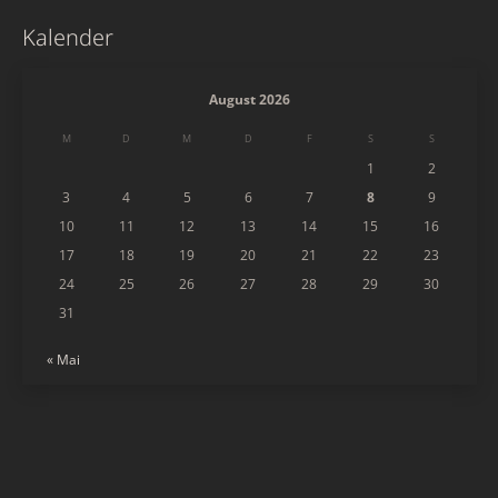
Kalender
August 2026
M
D
M
D
F
S
S
1
2
3
4
5
6
7
8
9
10
11
12
13
14
15
16
17
18
19
20
21
22
23
24
25
26
27
28
29
30
31
« Mai