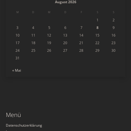
August 2026
M
D
M
D
F
S
S
1
2
3
4
5
6
7
8
9
10
11
12
13
14
15
16
17
18
19
20
21
22
23
24
25
26
27
28
29
30
31
« Mai
Menü
Datenschutzerklärung