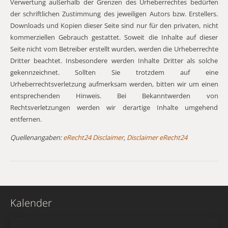
Verwertung außerhalb der Grenzen des Urheberrechtes bedürfen
der schriftlichen Zustimmung des jeweiligen Autors bzw. Erstellers.
Downloads und Kopien dieser Seite sind nur für den privaten, nicht
kommerziellen Gebrauch gestattet. Soweit die Inhalte auf dieser
Seite nicht vom Betreiber erstellt wurden, werden die Urheberrechte
Dritter beachtet. Insbesondere werden Inhalte Dritter als solche
gekennzeichnet. Sollten Sie trotzdem auf eine
Urheberrechtsverletzung aufmerksam werden, bitten wir um einen
entsprechenden Hinweis. Bei Bekanntwerden von
Rechtsverletzungen werden wir derartige Inhalte umgehend
entfernen.
Quellenangaben:
eRecht24 Disclaimer
,
Disclaimer eRecht24
Kalender