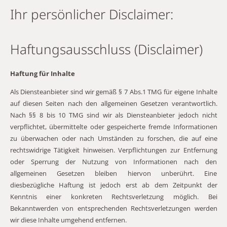
Ihr persönlicher Disclaimer:
Haftungsausschluss (Disclaimer)
Haftung für Inhalte
Als Diensteanbieter sind wir gemäß § 7 Abs.1 TMG für eigene Inhalte
auf diesen Seiten nach den allgemeinen Gesetzen verantwortlich.
Nach §§ 8 bis 10 TMG sind wir als Diensteanbieter jedoch nicht
verpflichtet, übermittelte oder gespeicherte fremde Informationen
zu überwachen oder nach Umständen zu forschen, die auf eine
rechtswidrige Tätigkeit hinweisen. Verpflichtungen zur Entfernung
oder Sperrung der Nutzung von Informationen nach den
allgemeinen Gesetzen bleiben hiervon unberührt. Eine
diesbezügliche Haftung ist jedoch erst ab dem Zeitpunkt der
Kenntnis einer konkreten Rechtsverletzung möglich. Bei
Bekanntwerden von entsprechenden Rechtsverletzungen werden
wir diese Inhalte umgehend entfernen.