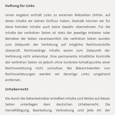
Haftung für Links
Unser Angebot enthält Links zu externen Webseiten Dritter, auf
deren Inhalte wir keinen Einfluss haben. Deshalb können wir für
diese fremden Inhalte auch keine Gewähr übernehmen. Für die
Inhalte der verlinkten Seiten ist stets der jeweilige Anbieter oder
Betreiber der Seiten verantwortlich. Die verlinkten Seiten wurden
zum Zeitpunkt der Verlinkung auf mögliche Rechtsverstöße
überprüft. Rechtswidrige Inhalte waren zum Zeitpunkt der
Verlinkung nicht erkennbar. Eine permanente inhaltliche Kontrolle
der verlinkten Seiten ist jedoch ohne konkrete Anhaltspunkte einer
Rechtsverletzung nicht zumutbar. Bei Bekanntwerden von
Rechtsverletzungen werden wir derartige Links umgehend
entfernen.
Urheberrecht
Die durch die Seitenbetreiber erstellten Inhalte und Werke auf diesen
Seiten unterliegen dem deutschen Urheberrecht. Die
Vervielfältigung, Bearbeitung, Verbreitung und jede Art der