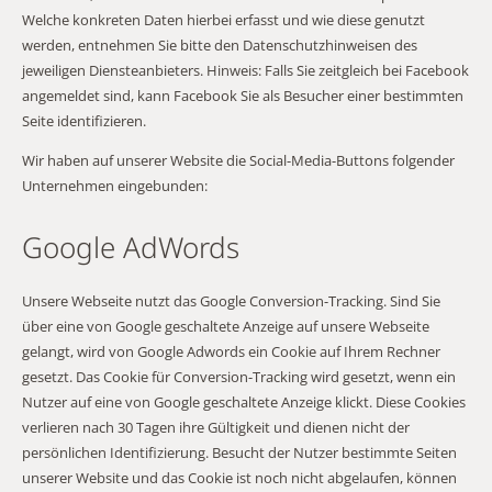
Welche konkreten Daten hierbei erfasst und wie diese genutzt
werden, entnehmen Sie bitte den Datenschutzhinweisen des
jeweiligen Diensteanbieters. Hinweis: Falls Sie zeitgleich bei Facebook
angemeldet sind, kann Facebook Sie als Besucher einer bestimmten
Seite identifizieren.
Wir haben auf unserer Website die Social-Media-Buttons folgender
Unternehmen eingebunden:
Google AdWords
Unsere Webseite nutzt das Google Conversion-Tracking. Sind Sie
über eine von Google geschaltete Anzeige auf unsere Webseite
gelangt, wird von Google Adwords ein Cookie auf Ihrem Rechner
gesetzt. Das Cookie für Conversion-Tracking wird gesetzt, wenn ein
Nutzer auf eine von Google geschaltete Anzeige klickt. Diese Cookies
verlieren nach 30 Tagen ihre Gültigkeit und dienen nicht der
persönlichen Identifizierung. Besucht der Nutzer bestimmte Seiten
unserer Website und das Cookie ist noch nicht abgelaufen, können