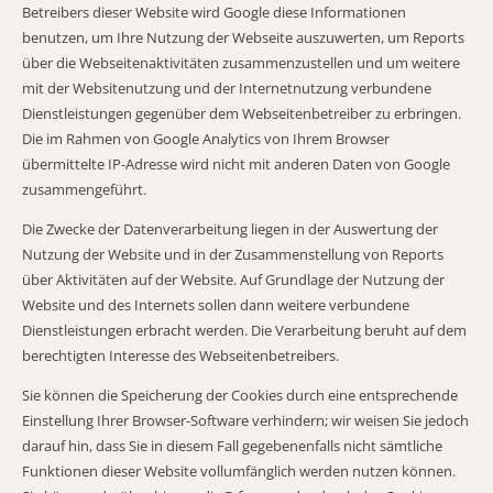
Betreibers dieser Website wird Google diese Informationen
benutzen, um Ihre Nutzung der Webseite auszuwerten, um Reports
über die Webseitenaktivitäten zusammenzustellen und um weitere
mit der Websitenutzung und der Internetnutzung verbundene
Dienstleistungen gegenüber dem Webseitenbetreiber zu erbringen.
Die im Rahmen von Google Analytics von Ihrem Browser
übermittelte IP-Adresse wird nicht mit anderen Daten von Google
zusammengeführt.
Die Zwecke der Datenverarbeitung liegen in der Auswertung der
Nutzung der Website und in der Zusammenstellung von Reports
über Aktivitäten auf der Website. Auf Grundlage der Nutzung der
Website und des Internets sollen dann weitere verbundene
Dienstleistungen erbracht werden. Die Verarbeitung beruht auf dem
berechtigten Interesse des Webseitenbetreibers.
Sie können die Speicherung der Cookies durch eine entsprechende
Einstellung Ihrer Browser-Software verhindern; wir weisen Sie jedoch
darauf hin, dass Sie in diesem Fall gegebenenfalls nicht sämtliche
Funktionen dieser Website vollumfänglich werden nutzen können.