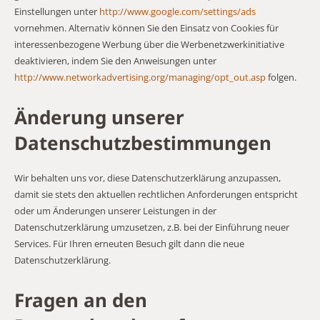
Einstellungen unter
http://www.google.com/settings/ads
vornehmen. Alternativ können Sie den Einsatz von Cookies für
interessenbezogene Werbung über die Werbenetzwerkinitiative
deaktivieren, indem Sie den Anweisungen unter
http://www.networkadvertising.org/managing/opt_out.asp
folgen.
Änderung unserer
Datenschutzbestimmungen
Wir behalten uns vor, diese Datenschutzerklärung anzupassen,
damit sie stets den aktuellen rechtlichen Anforderungen entspricht
oder um Änderungen unserer Leistungen in der
Datenschutzerklärung umzusetzen, z.B. bei der Einführung neuer
Services. Für Ihren erneuten Besuch gilt dann die neue
Datenschutzerklärung.
Fragen an den