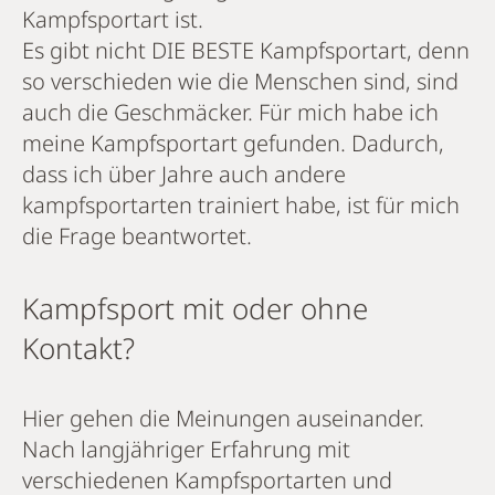
Kampfsportart ist.
Es gibt nicht DIE BESTE Kampfsportart, denn
so verschieden wie die Menschen sind, sind
auch die Geschmäcker. Für mich habe ich
meine Kampfsportart gefunden. Dadurch,
dass ich über Jahre auch andere
kampfsportarten trainiert habe, ist für mich
die Frage beantwortet.
Kampfsport mit oder ohne
Kontakt?
Hier gehen die Meinungen auseinander.
Nach langjähriger Erfahrung mit
verschiedenen Kampfsportarten und