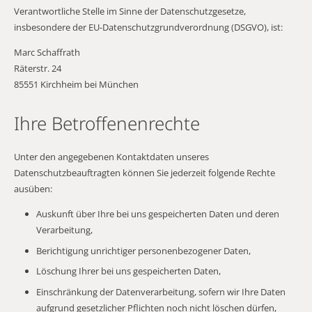
Verantwortliche Stelle im Sinne der Datenschutzgesetze,
insbesondere der EU-Datenschutzgrundverordnung (DSGVO), ist:
Marc Schaffrath
Räterstr. 24
85551 Kirchheim bei München
Ihre Betroffenenrechte
Unter den angegebenen Kontaktdaten unseres
Datenschutzbeauftragten können Sie jederzeit folgende Rechte
ausüben:
Auskunft über Ihre bei uns gespeicherten Daten und deren
Verarbeitung,
Berichtigung unrichtiger personenbezogener Daten,
Löschung Ihrer bei uns gespeicherten Daten,
Einschränkung der Datenverarbeitung, sofern wir Ihre Daten
aufgrund gesetzlicher Pflichten noch nicht löschen dürfen,