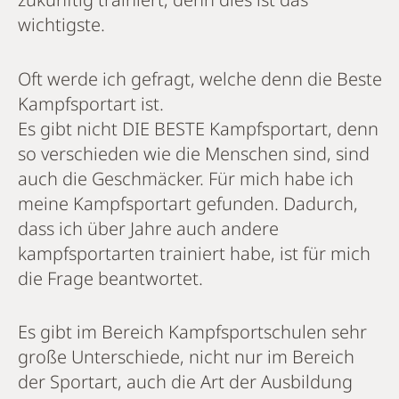
wichtigste.
Oft werde ich gefragt, welche denn die Beste
Kampfsportart ist.
Es gibt nicht DIE BESTE Kampfsportart, denn
so verschieden wie die Menschen sind, sind
auch die Geschmäcker. Für mich habe ich
meine Kampfsportart gefunden. Dadurch,
dass ich über Jahre auch andere
kampfsportarten trainiert habe, ist für mich
die Frage beantwortet.
Es gibt im Bereich Kampfsportschulen sehr
große Unterschiede, nicht nur im Bereich
der Sportart, auch die Art der Ausbildung