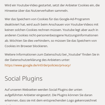
Wird ein Youtube-Video gestartet, setzt der Anbieter Cookies ein, die
Hinweise über das Nutzerverhalten sammeln.
Wer das Speichern von Cookies für das Google-Ad-Programm
deaktiviert hat, wird auch beim Anschauen von Youtube-Videos mit
keinen solchen Cookies rechnen müssen. Youtube legt aber auch in
anderen Cookies nicht-personenbezogene Nutzungsinformationen
ab. Möchten Sie dies verhindern, so müssen Sie das Speichern von
Cookies im Browser blockieren.
Weitere Informationen zum Datenschutz bei „Youtube“ finden Sie in
der Datenschutzerklärung des Anbieters unter:
https://www.google.de/intl/de/policies/privacy/
Social Plugins
Auf unseren Webseiten werden Social Plugins der unten
aufgeführten Anbieter eingesetzt. Die Plugins können Sie daran
erkennen, dass sie mit dem entsprechenden Logo gekennzeichnet