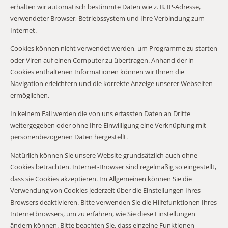
erhalten wir automatisch bestimmte Daten wie z. B. IP-Adresse,
verwendeter Browser, Betriebssystem und Ihre Verbindung zum
Internet.
Cookies können nicht verwendet werden, um Programme zu starten
oder Viren auf einen Computer zu übertragen. Anhand der in
Cookies enthaltenen Informationen können wir Ihnen die
Navigation erleichtern und die korrekte Anzeige unserer Webseiten
ermöglichen.
In keinem Fall werden die von uns erfassten Daten an Dritte
weitergegeben oder ohne Ihre Einwilligung eine Verknüpfung mit
personenbezogenen Daten hergestellt.
Natürlich können Sie unsere Website grundsätzlich auch ohne
Cookies betrachten. Internet-Browser sind regelmäßig so eingestellt,
dass sie Cookies akzeptieren. Im Allgemeinen können Sie die
Verwendung von Cookies jederzeit über die Einstellungen Ihres
Browsers deaktivieren. Bitte verwenden Sie die Hilfefunktionen Ihres
Internetbrowsers, um zu erfahren, wie Sie diese Einstellungen
ändern können. Bitte beachten Sie, dass einzelne Funktionen