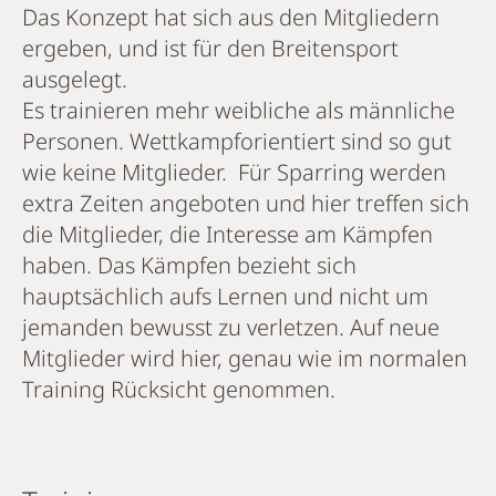
Das Konzept hat sich aus den Mitgliedern
ergeben, und ist für den Breitensport
ausgelegt.
Es trainieren mehr weibliche als männliche
Personen. Wettkampforientiert sind so gut
wie keine Mitglieder. Für Sparring werden
extra Zeiten angeboten und hier treffen sich
die Mitglieder, die Interesse am Kämpfen
haben. Das Kämpfen bezieht sich
hauptsächlich aufs Lernen und nicht um
jemanden bewusst zu verletzen. Auf neue
Mitglieder wird hier, genau wie im normalen
Training Rücksicht genommen.