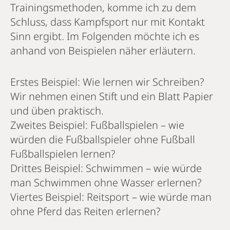
Trainingsmethoden, komme ich zu dem
Schluss, dass Kampfsport nur mit Kontakt
Sinn ergibt. Im Folgenden möchte ich es
anhand von Beispielen näher erläutern.
Erstes Beispiel: Wie lernen wir Schreiben?
Wir nehmen einen Stift und ein Blatt Papier
und üben praktisch.
Zweites Beispiel: Fußballspielen – wie
würden die Fußballspieler ohne Fußball
Fußballspielen lernen?
Drittes Beispiel: Schwimmen – wie würde
man Schwimmen ohne Wasser erlernen?
Viertes Beispiel: Reitsport – wie würde man
ohne Pferd das Reiten erlernen?