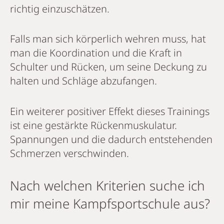
richtig einzuschätzen.
Falls man sich körperlich wehren muss, hat
man die Koordination und die Kraft in
Schulter und Rücken, um seine Deckung zu
halten und Schläge abzufangen.
Ein weiterer positiver Effekt dieses Trainings
ist eine gestärkte Rückenmuskulatur.
Spannungen und die dadurch entstehenden
Schmerzen verschwinden.
Nach welchen Kriterien suche ich
mir meine Kampfsportschule aus?