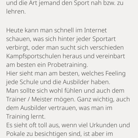
und die Art jemand den Sport nah bzw. zu
lehren.
Heute kann man schnell im Internet
schauen, was sich hinter jeder Sportart
verbirgt, oder man sucht sich verschieden
Kampfsportschulen heraus und vereinbart
am besten ein Probetraining.
Hier sieht man am besten, welches Feeling
jede Schule und die Ausbilder haben.
Man sollte sich wohl fühlen und auch dem
Trainer / Meister mögen. Ganz wichtig, auch
dem Ausbilder vertrauen, was man im
Training lernt.
Es sieht oft toll aus, wenn viel Urkunden und
Pokale zu besichtigen sind, ist aber im