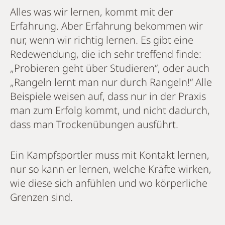
Alles was wir lernen, kommt mit der
Erfahrung. Aber Erfahrung bekommen wir
nur, wenn wir richtig lernen. Es gibt eine
Redewendung, die ich sehr treffend finde:
„Probieren geht über Studieren“, oder auch
„Rangeln lernt man nur durch Rangeln!“ Alle
Beispiele weisen auf, dass nur in der Praxis
man zum Erfolg kommt, und nicht dadurch,
dass man Trockenübungen ausführt.
Ein Kampfsportler muss mit Kontakt lernen,
nur so kann er lernen, welche Kräfte wirken,
wie diese sich anfühlen und wo körperliche
Grenzen sind.