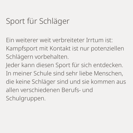
Sport für Schläger
Ein weiterer weit verbreiteter Irrtum ist:
Kampfsport mit Kontakt ist nur potenziellen
Schlägern vorbehalten.
Jeder kann diesen Sport für sich entdecken.
In meiner Schule sind sehr liebe Menschen,
die keine Schläger sind und sie kommen aus
allen verschiedenen Berufs- und
Schulgruppen.