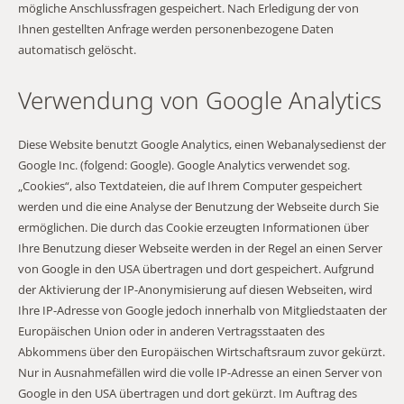
mögliche Anschlussfragen gespeichert. Nach Erledigung der von
Ihnen gestellten Anfrage werden personenbezogene Daten
automatisch gelöscht.
Verwendung von Google Analytics
Diese Website benutzt Google Analytics, einen Webanalysedienst der
Google Inc. (folgend: Google). Google Analytics verwendet sog.
„Cookies“, also Textdateien, die auf Ihrem Computer gespeichert
werden und die eine Analyse der Benutzung der Webseite durch Sie
ermöglichen. Die durch das Cookie erzeugten Informationen über
Ihre Benutzung dieser Webseite werden in der Regel an einen Server
von Google in den USA übertragen und dort gespeichert. Aufgrund
der Aktivierung der IP-Anonymisierung auf diesen Webseiten, wird
Ihre IP-Adresse von Google jedoch innerhalb von Mitgliedstaaten der
Europäischen Union oder in anderen Vertragsstaaten des
Abkommens über den Europäischen Wirtschaftsraum zuvor gekürzt.
Nur in Ausnahmefällen wird die volle IP-Adresse an einen Server von
Google in den USA übertragen und dort gekürzt. Im Auftrag des