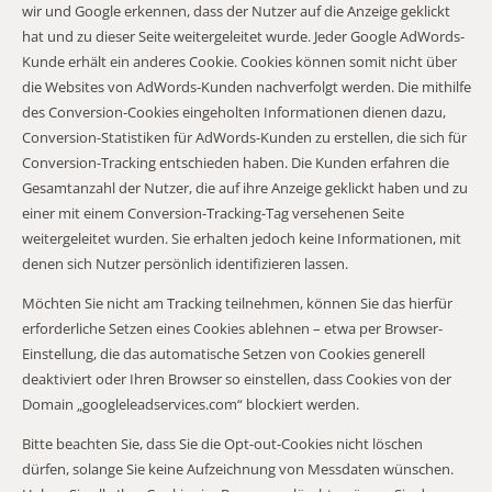
wir und Google erkennen, dass der Nutzer auf die Anzeige geklickt
hat und zu dieser Seite weitergeleitet wurde. Jeder Google AdWords-
Kunde erhält ein anderes Cookie. Cookies können somit nicht über
die Websites von AdWords-Kunden nachverfolgt werden. Die mithilfe
des Conversion-Cookies eingeholten Informationen dienen dazu,
Conversion-Statistiken für AdWords-Kunden zu erstellen, die sich für
Conversion-Tracking entschieden haben. Die Kunden erfahren die
Gesamtanzahl der Nutzer, die auf ihre Anzeige geklickt haben und zu
einer mit einem Conversion-Tracking-Tag versehenen Seite
weitergeleitet wurden. Sie erhalten jedoch keine Informationen, mit
denen sich Nutzer persönlich identifizieren lassen.
Möchten Sie nicht am Tracking teilnehmen, können Sie das hierfür
erforderliche Setzen eines Cookies ablehnen – etwa per Browser-
Einstellung, die das automatische Setzen von Cookies generell
deaktiviert oder Ihren Browser so einstellen, dass Cookies von der
Domain „googleleadservices.com“ blockiert werden.
Bitte beachten Sie, dass Sie die Opt-out-Cookies nicht löschen
dürfen, solange Sie keine Aufzeichnung von Messdaten wünschen.