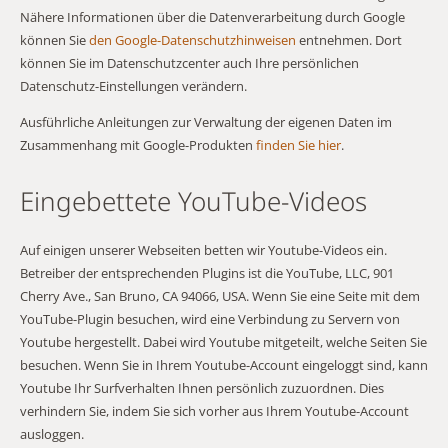
Nähere Informationen über die Datenverarbeitung durch Google
können Sie
den Google-Datenschutzhinweisen
entnehmen. Dort
können Sie im Datenschutzcenter auch Ihre persönlichen
Datenschutz-Einstellungen verändern.
Ausführliche Anleitungen zur Verwaltung der eigenen Daten im
Zusammenhang mit Google-Produkten
finden Sie hier
.
Eingebettete YouTube-Videos
Auf einigen unserer Webseiten betten wir Youtube-Videos ein.
Betreiber der entsprechenden Plugins ist die YouTube, LLC, 901
Cherry Ave., San Bruno, CA 94066, USA. Wenn Sie eine Seite mit dem
YouTube-Plugin besuchen, wird eine Verbindung zu Servern von
Youtube hergestellt. Dabei wird Youtube mitgeteilt, welche Seiten Sie
besuchen. Wenn Sie in Ihrem Youtube-Account eingeloggt sind, kann
Youtube Ihr Surfverhalten Ihnen persönlich zuzuordnen. Dies
verhindern Sie, indem Sie sich vorher aus Ihrem Youtube-Account
ausloggen.