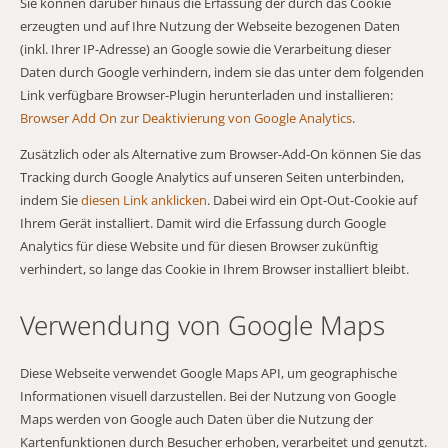
Sie können darüber hinaus die Erfassung der durch das Cookie
erzeugten und auf Ihre Nutzung der Webseite bezogenen Daten
(inkl. Ihrer IP-Adresse) an Google sowie die Verarbeitung dieser
Daten durch Google verhindern, indem sie das unter dem folgenden
Link verfügbare Browser-Plugin herunterladen und installieren:
Browser Add On zur Deaktivierung von Google Analytics
.
Zusätzlich oder als Alternative zum Browser-Add-On können Sie das
Tracking durch Google Analytics auf unseren Seiten unterbinden,
indem Sie
diesen Link anklicken
. Dabei wird ein Opt-Out-Cookie auf
Ihrem Gerät installiert. Damit wird die Erfassung durch Google
Analytics für diese Website und für diesen Browser zukünftig
verhindert, so lange das Cookie in Ihrem Browser installiert bleibt.
Verwendung von Google Maps
Diese Webseite verwendet Google Maps API, um geographische
Informationen visuell darzustellen. Bei der Nutzung von Google
Maps werden von Google auch Daten über die Nutzung der
Kartenfunktionen durch Besucher erhoben, verarbeitet und genutzt.