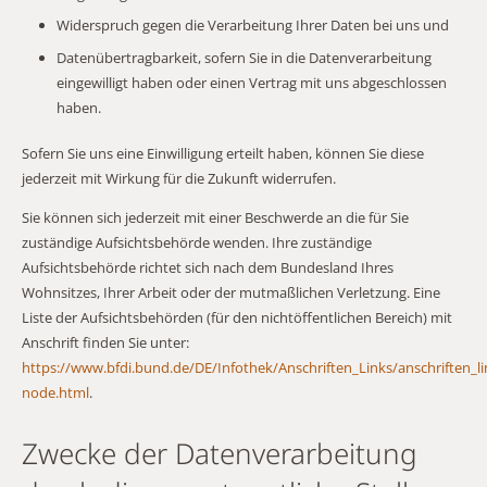
Widerspruch gegen die Verarbeitung Ihrer Daten bei uns und
Datenübertragbarkeit, sofern Sie in die Datenverarbeitung
eingewilligt haben oder einen Vertrag mit uns abgeschlossen
haben.
Sofern Sie uns eine Einwilligung erteilt haben, können Sie diese
jederzeit mit Wirkung für die Zukunft widerrufen.
Sie können sich jederzeit mit einer Beschwerde an die für Sie
zuständige Aufsichtsbehörde wenden. Ihre zuständige
Aufsichtsbehörde richtet sich nach dem Bundesland Ihres
Wohnsitzes, Ihrer Arbeit oder der mutmaßlichen Verletzung. Eine
Liste der Aufsichtsbehörden (für den nichtöffentlichen Bereich) mit
Anschrift finden Sie unter:
https://www.bfdi.bund.de/DE/Infothek/Anschriften_Links/anschriften_li
node.html
.
Zwecke der Datenverarbeitung