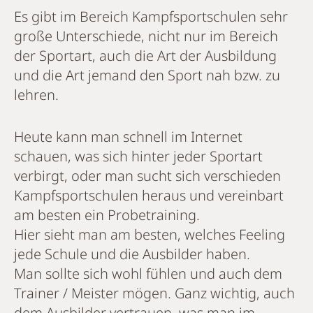
Es gibt im Bereich Kampfsportschulen sehr
große Unterschiede, nicht nur im Bereich
der Sportart, auch die Art der Ausbildung
und die Art jemand den Sport nah bzw. zu
lehren.
Heute kann man schnell im Internet
schauen, was sich hinter jeder Sportart
verbirgt, oder man sucht sich verschieden
Kampfsportschulen heraus und vereinbart
am besten ein Probetraining.
Hier sieht man am besten, welches Feeling
jede Schule und die Ausbilder haben.
Man sollte sich wohl fühlen und auch dem
Trainer / Meister mögen. Ganz wichtig, auch
dem Ausbilder vertrauen, was man im