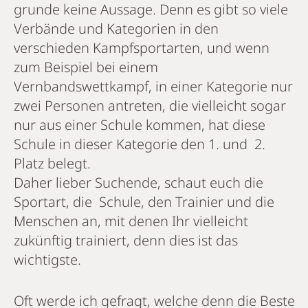
grunde keine Aussage. Denn es gibt so viele
Verbände und Kategorien in den
verschieden Kampfsportarten, und wenn
zum Beispiel bei einem
Vernbandswettkampf, in einer Kategorie nur
zwei Personen antreten, die vielleicht sogar
nur aus einer Schule kommen, hat diese
Schule in dieser Kategorie den 1. und 2.
Platz belegt.
Daher lieber Suchende, schaut euch die
Sportart, die Schule, den Trainier und die
Menschen an, mit denen Ihr vielleicht
zukünftig trainiert, denn dies ist das
wichtigste.
Oft werde ich gefragt, welche denn die Beste