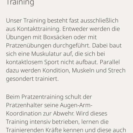
Training
Unser Training besteht fast ausschließlich
aus Kontakttraining. Entweder werden die
Übungen mit Boxsäcken oder mit
Pratzenübungen durchgeführt. Dabei baut
sich eine Muskulatur auf, die sich bei
kontaktlosem Sport nicht aufbaut. Parallel
dazu werden Kondition, Muskeln und Strech
gesondert trainiert.
Beim Pratzentraining schult der
Pratzenhalter seine Augen-Arm-
Koordination zur Abwehr. Wird dieses
Training intensiv betrieben, lernen die
Trainierenden Kräfte kennen und diese auch