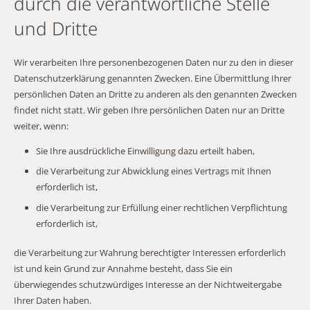
durch die verantwortliche Stelle
und Dritte
Wir verarbeiten Ihre personenbezogenen Daten nur zu den in dieser
Datenschutzerklärung genannten Zwecken. Eine Übermittlung Ihrer
persönlichen Daten an Dritte zu anderen als den genannten Zwecken
findet nicht statt. Wir geben Ihre persönlichen Daten nur an Dritte
weiter, wenn:
Sie Ihre ausdrückliche Einwilligung dazu erteilt haben,
die Verarbeitung zur Abwicklung eines Vertrags mit Ihnen
erforderlich ist,
die Verarbeitung zur Erfüllung einer rechtlichen Verpflichtung
erforderlich ist,
die Verarbeitung zur Wahrung berechtigter Interessen erforderlich
ist und kein Grund zur Annahme besteht, dass Sie ein
überwiegendes schutzwürdiges Interesse an der Nichtweitergabe
Ihrer Daten haben.