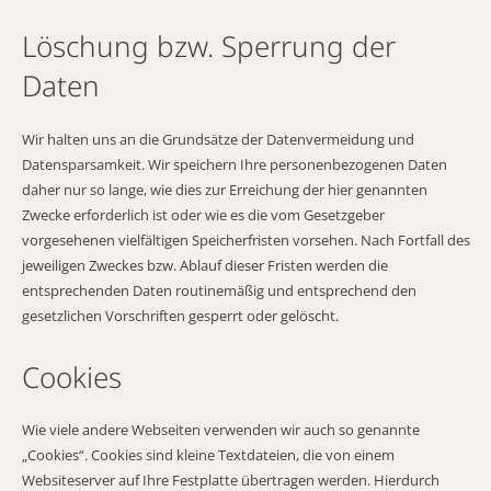
Löschung bzw. Sperrung der
Daten
Wir halten uns an die Grundsätze der Datenvermeidung und
Datensparsamkeit. Wir speichern Ihre personenbezogenen Daten
daher nur so lange, wie dies zur Erreichung der hier genannten
Zwecke erforderlich ist oder wie es die vom Gesetzgeber
vorgesehenen vielfältigen Speicherfristen vorsehen. Nach Fortfall des
jeweiligen Zweckes bzw. Ablauf dieser Fristen werden die
entsprechenden Daten routinemäßig und entsprechend den
gesetzlichen Vorschriften gesperrt oder gelöscht.
Cookies
Wie viele andere Webseiten verwenden wir auch so genannte
„Cookies“. Cookies sind kleine Textdateien, die von einem
Websiteserver auf Ihre Festplatte übertragen werden. Hierdurch