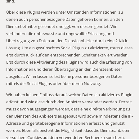
sind.
Über diese Plugins werden unter Umständen Informationen, zu
denen auch personenbezogene Daten gehören können, an den
Dienstebetreiber gesendet und ggf. von diesem genutzt. Wir
verhindern die unbewusste und ungewollte Erfassung und
Übertragung von Daten an den Diensteanbieter durch eine 2-Klick-
Lösung. Um ein gewünschtes Social Plugin zu aktivieren, muss dieses
erst durch Klick auf den entsprechenden Schalter aktiviert werden.
Erst durch diese Aktivierung des Plugins wird auch die Erfassung von
Informationen und deren Übertragung an den Diensteanbieter
ausgelöst. Wir erfassen selbst keine personenbezogenen Daten
mittels der Social Plugins oder über deren Nutzung.
Wir haben keinen Einfluss darauf, welche Daten ein aktiviertes Plugin
erfasst und wie diese durch den Anbieter verwendet werden. Derzeit
muss davon ausgegangen werden, dass eine direkte Verbindung zu
den Diensten des Anbieters ausgebaut wird sowie mindestens die IP-
Adresse und gerätebezogene Informationen erfasst und genutzt
werden. Ebenfalls besteht die Möglichkeit, dass die Diensteanbieter
versuchen, Cookies auf dem verwendeten Rechner zu speichern.