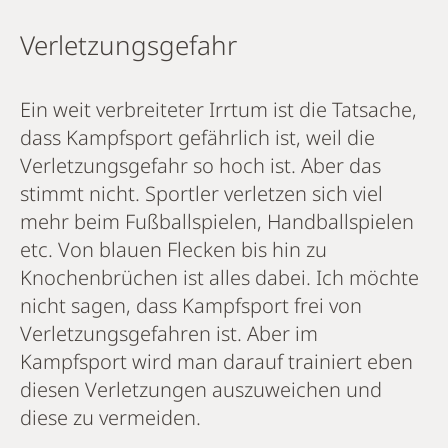
Verletzungsgefahr
Ein weit verbreiteter Irrtum ist die Tatsache,
dass Kampfsport gefährlich ist, weil die
Verletzungsgefahr so hoch ist. Aber das
stimmt nicht. Sportler verletzen sich viel
mehr beim Fußballspielen, Handballspielen
etc. Von blauen Flecken bis hin zu
Knochenbrüchen ist alles dabei. Ich möchte
nicht sagen, dass Kampfsport frei von
Verletzungsgefahren ist. Aber im
Kampfsport wird man darauf trainiert eben
diesen Verletzungen auszuweichen und
diese zu vermeiden.