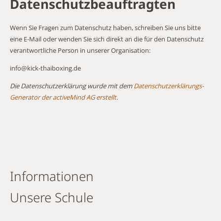
Datenschutzbeauftragten
Wenn Sie Fragen zum Datenschutz haben, schreiben Sie uns bitte
eine E-Mail oder wenden Sie sich direkt an die für den Datenschutz
verantwortliche Person in unserer Organisation:
info@kick-thaiboxing.de
Die Datenschutzerklärung wurde mit dem
Datenschutzerklärungs-
Generator der activeMind AG erstellt
.
Informationen
Unsere Schule