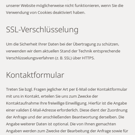
unserer Website möglicherweise nicht funktionieren, wenn Sie die
Verwendung von Cookies deaktiviert haben.
SSL-Verschlüsselung
Um die Sicherheit Ihrer Daten bei der Übertragung zu schützen,
verwenden wir dem aktuellen Stand der Technik entsprechende
Verschlüsselungsverfahren (z. B. SSL) über HTTPS.
Kontaktformular
Treten Sie bzgl. Fragen jeglicher Art per E-Mail oder Kontaktformular
mit uns in Kontakt, erteilen Sie uns zum Zwecke der
Kontaktaufnahme Ihre freiwillige Einwilligung. Hierfür ist die Angabe
einer validen E-Mail-Adresse erforderlich. Diese dient der Zuordnung
der Anfrage und der anschließenden Beantwortung derselben. Die
Angabe weiterer Daten ist optional. Die von Ihnen gemachten
Angaben werden zum Zwecke der Bearbeitung der Anfrage sowie für