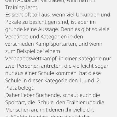
Training lernt.
Es sieht oft toll aus, wenn viel Urkunden und
Pokale zu besichtigen sind, ist aber im
grunde keine Aussage. Denn es gibt so viele
Verbände und Kategorien in den
verschieden Kampfsportarten, und wenn
zum Beispiel bei einem
Vernbandswettkampf, in einer Kategorie nur
zwei Personen antreten, die vielleicht sogar
nur aus einer Schule kommen, hat diese
Schule in dieser Kategorie den 1. und 2.
Platz belegt.
Daher lieber Suchende, schaut euch die
Sportart, die Schule, den Trainier und die
Menschen an, mit denen Ihr vielleicht
zukünftig trainiert, denn dies ist das