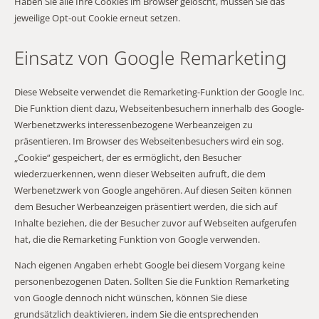
Haben Sie alle Ihre Cookies im Browser gelöscht, müssen Sie das
jeweilige Opt-out Cookie erneut setzen.
Einsatz von Google Remarketing
Diese Webseite verwendet die Remarketing-Funktion der Google Inc.
Die Funktion dient dazu, Webseitenbesuchern innerhalb des Google-
Werbenetzwerks interessenbezogene Werbeanzeigen zu
präsentieren. Im Browser des Webseitenbesuchers wird ein sog.
„Cookie“ gespeichert, der es ermöglicht, den Besucher
wiederzuerkennen, wenn dieser Webseiten aufruft, die dem
Werbenetzwerk von Google angehören. Auf diesen Seiten können
dem Besucher Werbeanzeigen präsentiert werden, die sich auf
Inhalte beziehen, die der Besucher zuvor auf Webseiten aufgerufen
hat, die die Remarketing Funktion von Google verwenden.
Nach eigenen Angaben erhebt Google bei diesem Vorgang keine
personenbezogenen Daten. Sollten Sie die Funktion Remarketing
von Google dennoch nicht wünschen, können Sie diese
grundsätzlich deaktivieren, indem Sie die entsprechenden