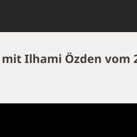
mit Ilhami Özden vom 