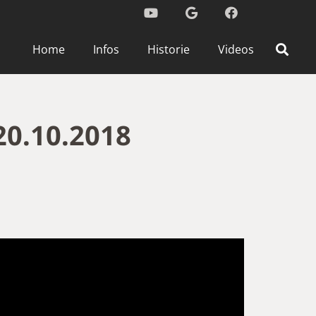
Home
Infos
Historie
Videos
20.10.2018