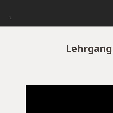
Lehrgang 