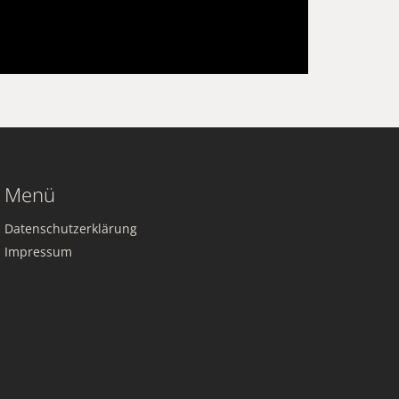
Menü
Datenschutzerklärung
Impressum